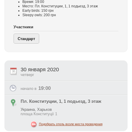
Время: 19:00
Место: Пл. Конституции, 1, 1 подьезд, 3 этаж
Early birds: 150 грн
Sleepy owls: 200 грн
Участники
Стандарт
30 января 2020
30
четверг
19:00
начало в
Пл. Конституции, 1, 1 подьезд, 3 этаж
Украина, Харьков
площа Конституції 1
Подобрать отель возле места проведения